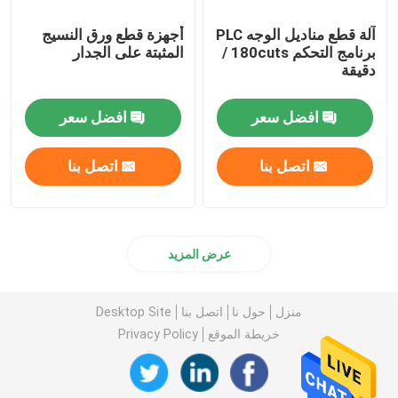
آلة قطع مناديل الوجه PLC
أجهزة قطع ورق النسيج
برنامج التحكم 180cuts /
المثبتة على الجدار
دقيقة
افضل سعر
افضل سعر
اتصل بنا
اتصل بنا
عرض المزيد
منزل
حول نا
اتصل بنا
Desktop Site
خريطة الموقع
Privacy Policy