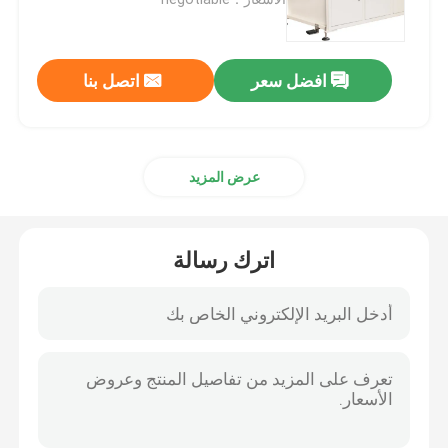
آلة المناديل الورقية
افضل سعر
اتصل بنا
آلة صنع فوط اليد
عرض المزيد
آلة قطع المناديل الورقية
آلة تحويل الأنسجة
اترك رسالة
آلة الترجيع الأنسجة
آلة تغليف المناديل الورقية
آلة تصنيع المناديل الورقية المستعملة