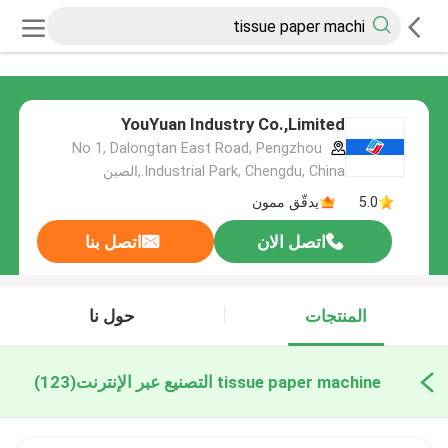
YouYuan Industry Co.,Limited
No 1, Dalongtan East Road, Pengzhou
Industrial Park, Chengdu, China.,الصين
5.0
يدقّق ممون
اتصل الان
اتصل بنا
المنتجات
حول نا
tissue paper machine التصنيع عبر الإنترنت
(123)