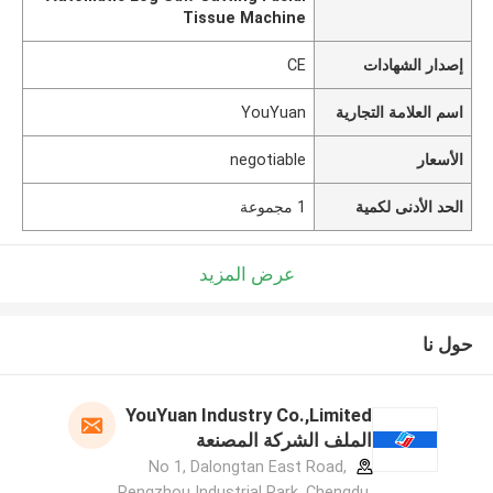
Tissue Machine
إصدار الشهادات
CE
اسم العلامة التجارية
YouYuan
الأسعار
negotiable
الحد الأدنى لكمية
1 مجموعة
عرض المزيد
حول نا
YouYuan Industry Co.,Limited
الملف الشركة المصنعة
No 1, Dalongtan East Road,
Pengzhou Industrial Park, Chengdu,