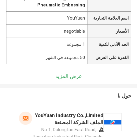
Pneumatic Embossing
اسم العلامة التجارية
YouYuan
الأسعار
negotiable
الحد الأدنى لكمية
1 مجموعة
القدرة على العرض
50 مجموعة في الشهر
عرض المزيد
حول نا
YouYuan Industry Co.,Limited
الملف الشركة المصنعة
No 1, Dalongtan East Road,
Pengzhou Industrial Park, Chengdu,