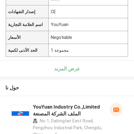
CE
إصدار الشهادات
YouYuan
اسم العلامة التجارية
Negotiable
الأسعار
1 مجموعة
الحد الأدنى لكمية
عرض المزيد
حول نا
YouYuan Industry Co.,Limited
الملف الشركة المصنعة
No 1, Dalongtan East Road,
Pengzhou Industrial Park, Chengdu,