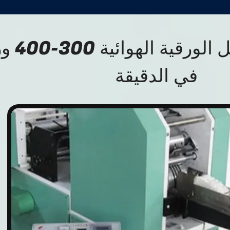
آلة صنع المناديل 
في الدقيقة