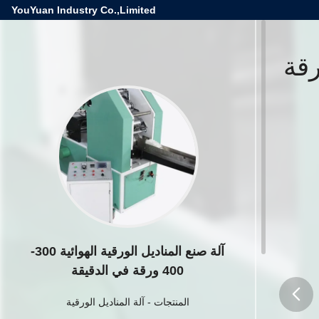
YouYuan Industry Co.,Limited
الورقية الهوائية 300-400 ورقة
آلة صنع المناديل الورقية الهوائية 300-
400 ورقة في الدقيقة
المنتجات
-
آلة المناديل الورقية