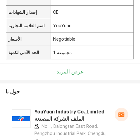
CE
إصدار الشهادات
YouYuan
اسم العلامة التجارية
Negotiable
الأسعار
1 مجموعة
الحد الأدنى لكمية
عرض المزيد
حول نا
YouYuan Industry Co.,Limited
الملف الشركة المصنعة
No 1, Dalongtan East Road,
Pengzhou Industrial Park, Chengdu,